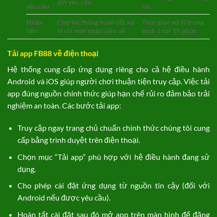
gửi yêu cầu
yêu cầu
lúc
Nhận
Chờ hệ thống hoàn tất xử
Thời gian xử lý trung
tiền
lý rồi mới nhận tiền về
bình 5 tới 15 phút
Tải app FB88 về điện thoại
Hệ thống cung cấp ứng dụng riêng cho cả hệ điều hành
Android và iOS giúp người chơi thuận tiện truy cập. Việc tải
app đúng nguồn chính thức giúp hạn chế rủi ro đảm bảo trải
nghiệm an toàn. Các bước tải app:
Truy cập ngay trang chủ chuẩn chính thức chúng tôi cung
cấp bằng trình duyệt trên điện thoại.
Chọn mục “Tải app” phù hợp với hệ điều hành đang sử
dụng.
Cho phép cài đặt ứng dụng từ nguồn tin cậy (đối với
Android nếu được yêu cầu).
Hoàn tất cài đặt sau đó mở app trên màn hình để đăng