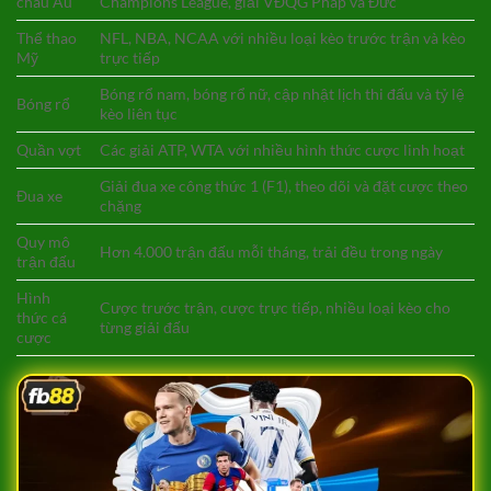
châu Âu
Champions League, giải VĐQG Pháp và Đức
Thể thao
NFL, NBA, NCAA với nhiều loại kèo trước trận và kèo
Mỹ
trực tiếp
Bóng rổ nam, bóng rổ nữ, cập nhật lịch thi đấu và tỷ lệ
Bóng rổ
kèo liên tục
Quần vợt
Các giải ATP, WTA với nhiều hình thức cược linh hoạt
Giải đua xe công thức 1 (F1), theo dõi và đặt cược theo
Đua xe
chặng
Quy mô
Hơn 4.000 trận đấu mỗi tháng, trải đều trong ngày
trận đấu
Hình
Cược trước trận, cược trực tiếp, nhiều loại kèo cho
thức cá
từng giải đấu
cược