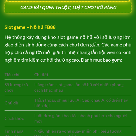
GAME BÀI QUEN THUỘC, LUẬT CHƠI RÕ RÀNG
Slot game – Nổ hũ FB88
Hệ thống xây dựng kho slot game nổ hũ với số lượng lớn,
giao diện sinh động cùng cách chơi đơn giản. Các game phù
hợp cho cả người mới giải trí nhẹ nhàng lẫn hội viên có kinh
nghiệm tìm kiếm cơ hội thưởng cao. Danh mục bao gồm:
Tiêu chí
Chi tiết
Số lượng trò
Hàng trăm slot game lẫn nổ hũ với nhiều phong
chơi
cách khác nhau
Thần thoại, phiêu lưu, Ai Cập, châu Á, cổ điển hay
Chủ đề
hiện đại
Luật đơn giản, thao tác nhanh phù hợp cho người
Cách thức
mới
Tính năng
Ngẫu nhiên ra vòng quay miễn phí, biểu tượng