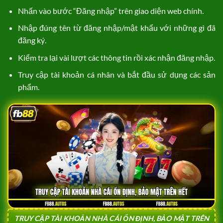
Nhấn vào bước “Đăng nhập” trên giao diện web chính.
Nhập đúng tên từ đăng nhập/mật khẩu với những gì đã
đăng ký.
Kiểm tra lại vài lượt các thông tin rồi xác nhận đăng nhập.
Truy cập tài khoản cá nhân và bắt đầu sử dụng các sản
phẩm.
TRUY CẬP TÀI KHOẢN NHÀ CÁI ỔN ĐỊNH, BẢO MẬT TRÊN