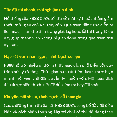
Tốc độ tải nhanh, trải nghiệm ổn định
Hệ thống của
FB88
được tối ưu về mặt kỹ thuật nhằm giảm
thiểu thời gian chờ khi truy cập. Quá trình đặt cược diễn ra
liền mạch, hạn chế tình trạng giật lag hoặc lỗi tải trang. Điều
này giúp thành viên không bị gián đoạn trong quá trình trải
nghiệm.
Nạp rút vốn nhanh gọn, minh bạch số liệu
FB88
hỗ trợ nhiều phương thức giao dịch phổ biến với quy
trình xử lý rõ ràng. Thời gian nạp rút tiền được thực hiện
nhanh hội viên chủ động quản lý nguồn vốn. Mọi giao dịch
đều được hiển thị chi tiết để dễ kiểm tra hay đối soát.
Khuyến mãi nhiều, rành mạch, dễ tham gia
Các chương trình ưu đãi tại
FB88
được công bố đầy đủ điều
kiện và cách nhận thưởng. Người chơi có thể dễ dàng theo