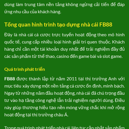
dùng làm trung tâm nền tảng không ngừng cải tiến để đáp
ứng nhu cầu của khách hàng.
Tổng quan hình trình tạo dựng nhà cái FB88
Đây là nhà cái cá cược trực tuyến hoạt động theo mô hình
quốc tế, cung cấp nhiều loại hình giải trí quen thuộc. Khách
hàng chỉ cần một tài khoản duy nhất để trải nghiệm đầy đủ
các sản phẩm từ thể thao, casino đến game bài và slot game.
Quá trình phát triển
FB88
được thành lập từ năm 2011 tại thị trường Anh với
mục tiêu xây dựng một nền tảng cá cược ổn định, minh bạch.
Ngay từ những năm đầu hoạt động, nhà cái đã chú trọng đầu
tư vào hạ tầng công nghệ lẫn trải nghiệm người dùng. Điều
này giúp thương hiệu tạo nền móng vững chắc khi mở rộng
hoạt động tại thị trường châu Á.
Trong quá trình phát triển nhà cái liên tục cập nhật sản phẩm