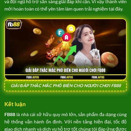
và đội ngũ hỗ trợ sẵn sàng giải đáp khi cần. Vì vậy thành viên
mới hoàn toàn có thể yên tâm làm quen trải nghiệm tại đây.
GIẢI ĐÁP THẮC MẮC PHỔ BIẾN CHO NGƯỜI CHƠI FB88
Kết luận
FB88
là nhà cái sở hữu quy mô lớn, sản phẩm đa dạng cùng
hệ thống vận hành ổn định. Với nền tảng hiện đại, tốc độ
giao dịch nhanh và dịch vụ hỗ trợ tốt chúng tôi đáp ứng được