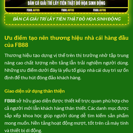
BẮN CÁ GIẢI TRÍ LẤY TIỀN THẬT ĐỒ HỌA SINH ĐỘNG
Ưu điểm tạo nên thương hiệu nhà cái hàng đầu
của FB88
Thương hiệu tạo dựng vị thế trên thị trường nhờ tập trung
nâng cao chất lượng nền tảng lẫn trải nghiệm người dùng.
Những ưu điểm dưới đây là yếu tố giúp nhà cái duy trì sự ổn
định để thu hút đông đảo khách hàng.
Giao diện sử dụng thân thiện
FB88
sở hữu giao diện được thiết kế trực quan phù hợp cho
cả người mới lẫn khách hàng thân thiết. Các danh mục được
sắp xếp khoa học giúp người dùng dễ tìm kiếm sản phẩm
mong muốn. Nền tảng hoạt động mượt, tốt trên cả máy tính
và thiết bị di động.