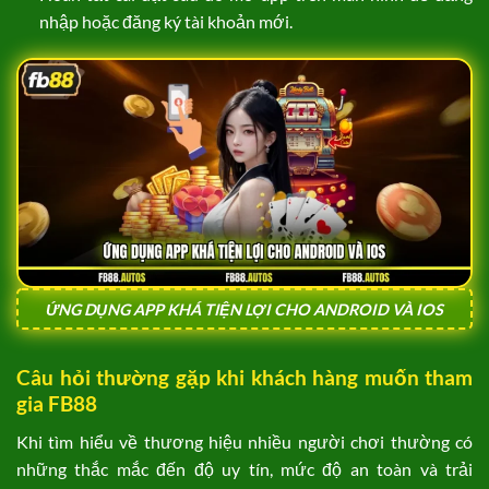
nhập hoặc đăng ký tài khoản mới.
ỨNG DỤNG APP KHÁ TIỆN LỢI CHO ANDROID VÀ IOS
Câu hỏi thường gặp khi khách hàng muốn tham
gia FB88
Khi tìm hiểu về thương hiệu nhiều người chơi thường có
những thắc mắc đến độ uy tín, mức độ an toàn và trải