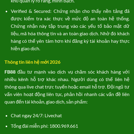
khổ quản lý rõ ràng, minh bạch.
Verified & Secured: Chứng nhận cho thấy nền tảng đã
được kiểm tra xác thực về mức độ an toàn hệ thống.
Chứng nhận này tập trung vào các yếu tố bảo mật dữ
liệu, mã hóa thông tin và an toàn giao dịch. Nhờ đó khách
hàng có thể yên tâm hơn khi đăng ký tài khoản hay thực
hiện giao dịch.
Thông tin liên hệ mới 2026
FB88
đầu tư mạnh vào dịch vụ chăm sóc khách hàng với
nhiều kênh hỗ trợ khác nhau. Người dùng có thể liên hệ
thông qua live chat trực tuyến hoặc email hỗ trợ. Đội ngũ tư
vấn viên hoạt động liên tục, phản hồi nhanh các vấn đề liên
quan đến tài khoản, giao dịch, sản phẩm:
Chat ngay 24/7:
Livechat
Tổng đài miễn phí:
1800.969.661