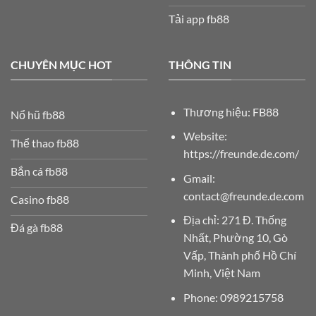
Tải app fb88
CHUYÊN MỤC HOT
THÔNG TIN
Thương hiệu: FB88
Nổ hũ fb88
Website:
Thể thao fb88
https://freunde.de.com/
Bắn cá fb88
Gmail:
contact@freunde.de.com
Casino fb88
Địa chỉ:
271 Đ. Thống
Đá gà fb88
Nhất, Phường 10, Gò
Vấp, Thành phố Hồ Chí
Minh, Việt Nam
Phone:
0989215758