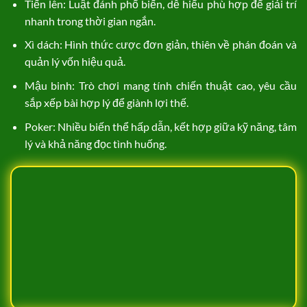
Tiến lên: Luật đánh phổ biến, dễ hiểu phù hợp để giải trí
nhanh trong thời gian ngắn.
Xì dách: Hình thức cược đơn giản, thiên về phán đoán và
quản lý vốn hiệu quả.
Mậu binh: Trò chơi mang tính chiến thuật cao, yêu cầu
sắp xếp bài hợp lý để giành lợi thế.
Poker: Nhiều biến thể hấp dẫn, kết hợp giữa kỹ năng, tâm
lý và khả năng đọc tình huống.