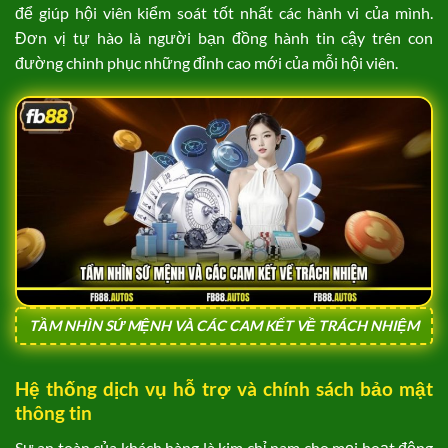
để giúp hội viên kiểm soát tốt nhất các hành vi của mình.
Đơn vị tự hào là người bạn đồng hành tin cậy trên con
đường chinh phục những đỉnh cao mới của mỗi hội viên.
TẦM NHÌN SỨ MỆNH VÀ CÁC CAM KẾT VỀ TRÁCH NHIỆM
Hệ thống dịch vụ hỗ trợ và chính sách bảo mật
thông tin
Sự an toàn của khách hàng là kim chỉ nam cho mọi hoạt động