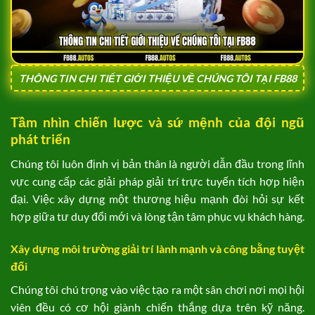
THÔNG TIN CHI TIẾT GIỚI THIỆU VỀ CHÚNG TÔI TẠI FB88
Tầm nhìn chiến lược và sứ mệnh của đội ngũ
phát triển
Chúng tôi luôn định vị bản thân là người dẫn đầu trong lĩnh
vực cung cấp các giải pháp giải trí trực tuyến tích hợp hiện
đại. Việc xây dựng một thương hiệu mạnh đòi hỏi sự kết
hợp giữa tư duy đổi mới và lòng tận tâm phục vụ khách hàng.
Xây dựng môi trường giải trí lành mạnh và công bằng tuyệt
đối
Chúng tôi chú trọng vào việc tạo ra một sân chơi nơi mọi hội
viên đều có cơ hội giành chiến thắng dựa trên kỹ năng.