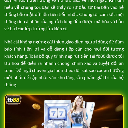
hiểu
về chúng tôi
, bạn sẽ thấy rõ sự đầu tư bài bản vào hệ
thống bảo mật dữ liệu tiên tiến nhất. Chúng tôi cam kết mọi
thông tin cá nhân của người dùng đều được mã hóa và bảo
vệ bởi các lớp tường lửa kiên cố.
Nhà cái không ngừng cải thiện giao diện người dùng để đảm
bảo tính tiện lợi và dễ dàng tiếp cận cho mọi đối tượng
khách hàng. Toàn bộ quy trình nạp rút tiền tại fb88 được tối
ưu hóa để diễn ra nhanh chóng, chính xác và tuyệt đối an
toàn. Đội ngũ chuyên gia luôn theo dõi sát sao các xu hướng
mới nhất để cập nhật vào kho tàng sản phẩm giải trí của hệ
thống.