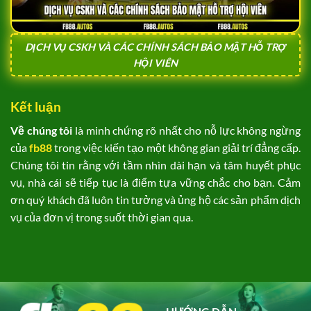
DỊCH VỤ CSKH VÀ CÁC CHÍNH SÁCH BẢO MẬT HỖ TRỢ
HỘI VIÊN
Kết luận
Về chúng tôi
là minh chứng rõ nhất cho nỗ lực không ngừng
của
fb88
trong việc kiến tạo một không gian giải trí đẳng cấp.
Chúng tôi tin rằng với tầm nhìn dài hạn và tâm huyết phục
vụ, nhà cái sẽ tiếp tục là điểm tựa vững chắc cho bạn. Cảm
ơn quý khách đã luôn tin tưởng và ủng hộ các sản phẩm dịch
vụ của đơn vị trong suốt thời gian qua.