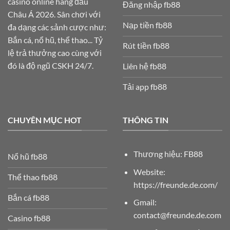
casino online hàng đầu
Đăng nhập fb88
Châu Á 2026. Sân chơi với
Nạp tiền fb88
đa dạng các sảnh cược như:
Bắn cá, nổ hũ, thể thao... Tỷ
Rút tiền fb88
lệ trả thưởng cao cùng với
đó là độ ngũ CSKH 24/7.
Liên hệ fb88
Tải app fb88
CHUYÊN MỤC HOT
THÔNG TIN
Thương hiệu: FB88
Nổ hũ fb88
Website:
Thể thao fb88
https://freunde.de.com/
Bắn cá fb88
Gmail:
contact@freunde.de.com
Casino fb88