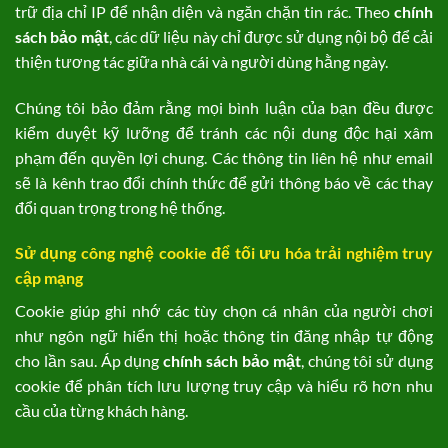
trữ địa chỉ IP để nhận diện và ngăn chặn tin rác. Theo
chính
sách bảo mật
, các dữ liệu này chỉ được sử dụng nội bộ để cải
thiện tương tác giữa nhà cái và người dùng hằng ngày.
Chúng tôi bảo đảm rằng mọi bình luận của bạn đều được
kiểm duyệt kỹ lưỡng để tránh các nội dung độc hại xâm
phạm đến quyền lợi chung. Các thông tin liên hệ như email
sẽ là kênh trao đổi chính thức để gửi thông báo về các thay
đổi quan trọng trong hệ thống.
Sử dụng công nghệ cookie để tối ưu hóa trải nghiệm truy
cập mạng
Cookie giúp ghi nhớ các tùy chọn cá nhân của người chơi
như ngôn ngữ hiển thị hoặc thông tin đăng nhập tự động
cho lần sau. Áp dụng
chính sách bảo mật
, chúng tôi sử dụng
cookie để phân tích lưu lượng truy cập và hiểu rõ hơn nhu
cầu của từng khách hàng.