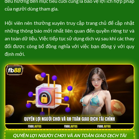
đều hướng đến mục tiêu cuối cùng là bảo vệ lợi ích hợp pháp
của người dùng tham gia.
Hội viên nên thường xuyên truy cập trang chủ để cập nhật
những thông báo mới nhất liên quan đến quyền riêng tư và
an toàn dữ liệu. Việc tiếp tục sử dụng dịch vụ sau khi các thay
đổi được công bố đồng nghĩa với việc bạn đồng ý với quy
định mới.
QUYỀN LỢI NGƯỜI CHƠI VÀ AN TOÀN GIAO DỊCH TÀI