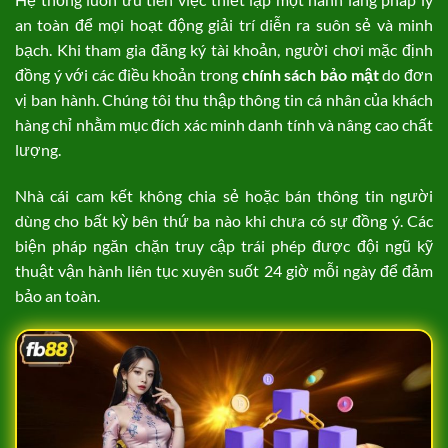
an toàn để mọi hoạt động giải trí diễn ra suôn sẻ và minh
bạch. Khi tham gia đăng ký tài khoản, người chơi mặc định
đồng ý với các điều khoản trong
chính sách bảo mật
do đơn
vị ban hành. Chúng tôi thu thập thông tin cá nhân của khách
hàng chỉ nhằm mục đích xác minh danh tính và nâng cao chất
lượng.
Nhà cái cam kết không chia sẻ hoặc bán thông tin người
dùng cho bất kỳ bên thứ ba nào khi chưa có sự đồng ý. Các
biện pháp ngăn chặn truy cập trái phép được đội ngũ kỹ
thuật vận hành liên tục xuyên suốt 24 giờ mỗi ngày để đảm
bảo an toàn.