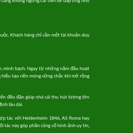
n tảng không ngừng cải tiến để đáp ứng nhu
thuộc. Khách hàng chỉ cần một tài khoản duy
nh, minh bạch. Ngay từ những năm đầu hoạt
ng hiệu tạo nền móng vững chắc khi mở rộng
tiến đều đặn giúp nhà cái thu hút lượng lớn
nh lâu dài.
c hợp tác với Heidenheim 1846, AS Roma hay
i tác này góp phần củng cố hình ảnh uy tín,