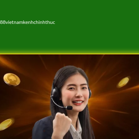
b88vietnamkenhchinhthuc