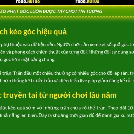
KÈO PHẠT GÓC LUÔN ĐƯỢC TAY CHƠI TIN TƯỞNG
ch kèo góc hiệu quả
n phụ thuộc vào dữ liệu nền. Người chơi cần xem xét số quả góc t
 biên và phong cách chiến thuật của từng đội. Những đội sử dụng s
ều góc hơn mặt bằng chung.
ế trận. Trận đấu một chiều thường có nhiều góc cho đội ép sân, t
t hợp thống kê trước trận và diễn biến live giúp giảm đáng kể rủi r
 truyền tai từ người chơi lâu năm
 đặt kèo quá sớm với những trận chưa rõ thế trận. Theo dõi 1
 khả năng lên biên. Đây là khoảng thời gian đủ để đánh giá xu h