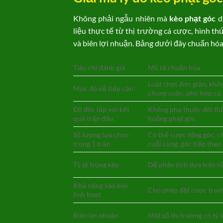
Không phải ngẫu nhiên mà
kèo phạt góc
d
liệu thực tế từ thị trường cá cược, hình th
và biên lợi nhuận. Bảng dưới đây chuẩn hóa 
Tiêu chí đánh giá
Mô tả chuẩn hóa
Luật chơi đơn giản, khôn
Mức độ dễ tiếp cận
chung cuộc, phù hợp cả
Độ độc lập với kết
Không phụ thuộc đội thắn
quả trận đấu
huống phạt góc
Số lượng lựa chọn
Có thể cược tổng góc, ch
trong 1 trận
cuối cùng, góc tiếp theo
Tỷ lệ trúng kèo
Dễ phân tích dựa trên lố
Khả năng vào kèo
Cho phép đặt cược trước 
linh hoạt
Biên lợi nhuận
Một số thị trường có tỷ 