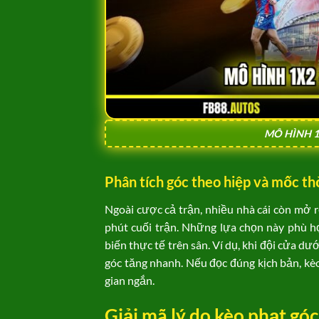
MÔ HÌNH 1
Phân tích góc theo hiệp và mốc thờ
Ngoài cược cả trận, nhiều nhà cái còn mở 
phút cuối trận. Những lựa chọn này phù h
biến thực tế trên sân. Ví dụ, khi đội cửa dư
góc tăng nhanh. Nếu đọc đúng kịch bản, kèo 
gian ngắn.
Giải mã lý do kèo phạt gó