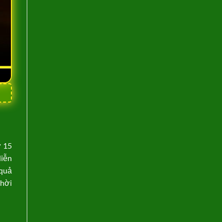
ư 15
diễn
 quả
thời