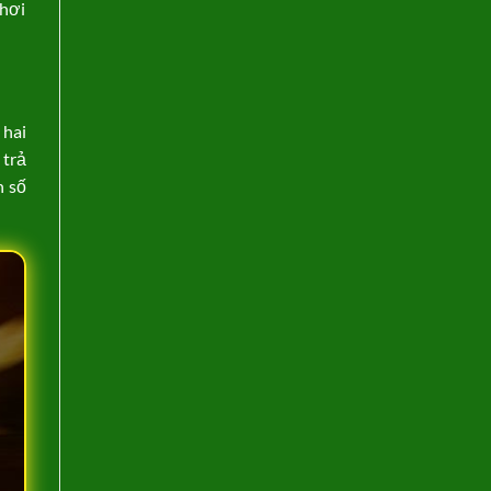
chơi
 hai
 trả
h số