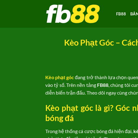
Bỏ
qua
FB88
BẮN
nội
dung
Kèo Phạt Góc – Các
Kèo phạt góc
đang trở thành lựa chọn quen t
vào tỷ số. Trên nền tảng
FB88
, chúng tôi cu
diễn biến trận đấu. Theo dõi ngay cùng chún
Kèo phạt góc là gì? Góc 
bóng đá
Trong hệ thống cá cược bóng đá hiện đại,
k