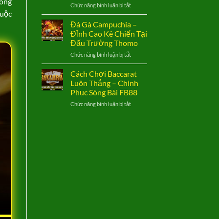
bóng
ở
Chức năng bình luận bị tắt
–
Tại
huộc
Đá
Đấu
Fb88
Gà
Trường
Đá Gà Campuchia –
Cựa
Kê
Đỉnh Cao Kê Chiến Tại
Tròn
Chiến
Đấu Trường Thomo
–
Đỉnh
ở
Chức năng bình luận bị tắt
Đấu
Cao
Đá
Trường
Gà
Kê
Cách Chơi Baccarat
Campuchia
Chiến
Luôn Thắng – Chinh
–
Đỉnh
Phục Sòng Bài FB88
Đỉnh
Cao
ở
Chức năng bình luận bị tắt
Cao
Tại
Cách
Kê
Fb88
Chơi
Chiến
Baccarat
Tại
Luôn
Đấu
Thắng
Trường
–
Thomo
Chinh
Phục
Sòng
Bài
FB88