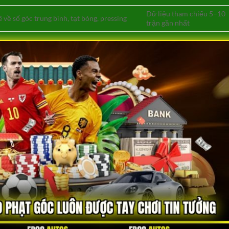
Dữ liệu tham chiếu 5–10
về số góc trung bình, tạt bóng, pressing
trận gần nhất