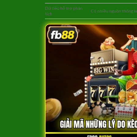
Dữ liệu hỗ trợ phân
Có nhiều nguồn thống kê 
tích