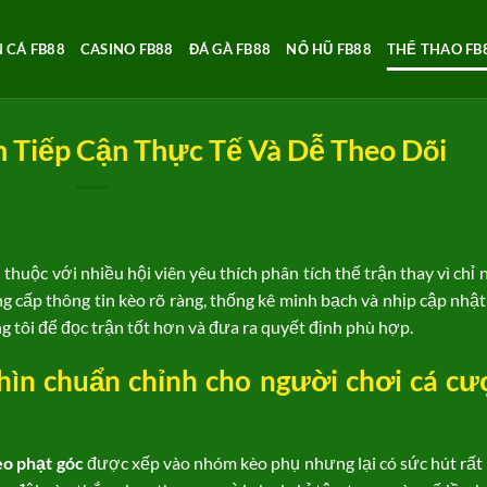
 CÁ FB88
CASINO FB88
ĐÁ GÀ FB88
NỔ HŨ FB88
THỂ THAO FB
h Tiếp Cận Thực Tế Và Dễ Theo Dõi
huộc với nhiều hội viên yêu thích phân tích thế trận thay vì chỉ 
ng cấp thông tin kèo rõ ràng, thống kê minh bạch và nhịp cập nhật
g tôi để đọc trận tốt hơn và đưa ra quyết định phù hợp.
nhìn chuẩn chỉnh cho người chơi cá cư
èo phạt góc
được xếp vào nhóm kèo phụ nhưng lại có sức hút rất