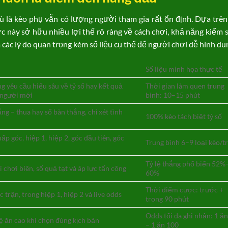
ù là kèo phụ vẫn có lượng người tham gia rất ổn định. Dựa trê
ức này sở hữu nhiều lợi thế rõ ràng về cách chơi, khả năng kiểm 
các lý do quan trọng kèm số liệu cụ thể để người chơi dễ hình du
Số liệu minh họa thực tế
g yêu cầu hiểu sâu về tỷ số hay kết quả
Thời gian làm quen trung
 người mới
bình: 10–15 phút
g – thua hay số bàn thắng, chỉ xét tình
100% kèo tách biệt tỷ số
ấp góc, hiệp 1, hiệp 2, góc đầu tiên, góc
Trung bình 6–9 loại kèo/t
Tỷ lệ thắng phổ biến 52%
i chơi biên, số quả tạt và áp lực tấn công
60%
Thời điểm cược: trước +
trận, trong hiệp 1, hiệp 2 và live odds
trong 90 phút
Odds tối đa ghi nhận: 1 ă
lệ ăn cao khi chọn đúng kịch bản
– 1 ăn 100