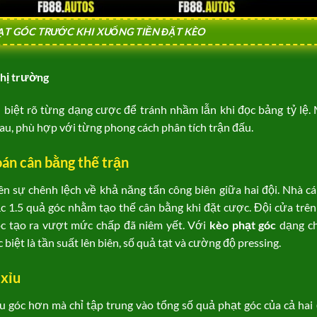
ẠT GÓC TRƯỚC KHI XUỐNG TIỀN ĐẶT KÈO
thị trường
 biệt rõ từng dạng cược để tránh nhầm lẫn khi đọc bảng tỷ lệ.
hau, phù hợp với từng phong cách phân tích trận đấu.
oán cân bằng thế trận
 sự chênh lệch về khả năng tấn công biên giữa hai đội. Nhà cá
c 1.5 quả góc nhằm tạo thế cân bằng khi đặt cược. Đội cửa trên
óc tạo ra vượt mức chấp đã niêm yết. Với
kèo phạt góc
dạng ch
 biệt là tần suất lên biên, số quả tạt và cường độ pressing.
 xỉu
 góc hơn mà chỉ tập trung vào tổng số quả phạt góc của cả hai 