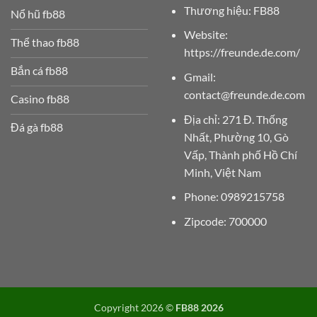
Thương hiệu: FB88
Nổ hũ fb88
Website:
Thể thao fb88
https://freunde.de.com/
Bắn cá fb88
Gmail:
contact@freunde.de.com
Casino fb88
Địa chỉ:
271 Đ. Thống
Đá gà fb88
Nhất, Phường 10, Gò
Vấp, Thành phố Hồ Chí
Minh, Việt Nam
Phone:
0989215758
Zipcode: 700000
Copyright 2026 ©
FB88 2026