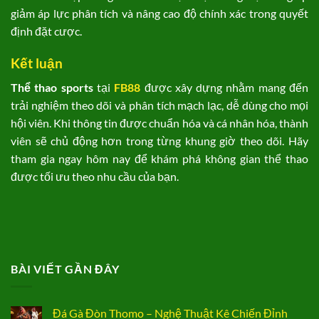
giảm áp lực phân tích và nâng cao độ chính xác trong quyết
định đặt cược.
Kết luận
Thể thao sports
tại
FB88
được xây dựng nhằm mang đến
trải nghiệm theo dõi và phân tích mạch lạc, dễ dùng cho mọi
hội viên. Khi thông tin được chuẩn hóa và cá nhân hóa, thành
viên sẽ chủ động hơn trong từng khung giờ theo dõi. Hãy
tham gia ngay hôm nay để khám phá không gian thể thao
được tối ưu theo nhu cầu của bạn.
BÀI VIẾT GẦN ĐÂY
Đá Gà Đòn Thomo – Nghệ Thuật Kê Chiến Đỉnh