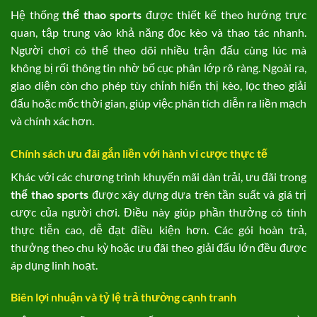
Hệ thống
thể thao sports
được thiết kế theo hướng trực
quan, tập trung vào khả năng đọc kèo và thao tác nhanh.
Người chơi có thể theo dõi nhiều trận đấu cùng lúc mà
không bị rối thông tin nhờ bố cục phân lớp rõ ràng. Ngoài ra,
giao diện còn cho phép tùy chỉnh hiển thị kèo, lọc theo giải
đấu hoặc mốc thời gian, giúp việc phân tích diễn ra liền mạch
và chính xác hơn.
Chính sách ưu đãi gắn liền với hành vi cược thực tế
Khác với các chương trình khuyến mãi dàn trải, ưu đãi trong
thể thao sports
được xây dựng dựa trên tần suất và giá trị
cược của người chơi. Điều này giúp phần thưởng có tính
thực tiễn cao, dễ đạt điều kiện hơn. Các gói hoàn trả,
thưởng theo chu kỳ hoặc ưu đãi theo giải đấu lớn đều được
áp dụng linh hoạt.
Biên lợi nhuận và tỷ lệ trả thưởng cạnh tranh