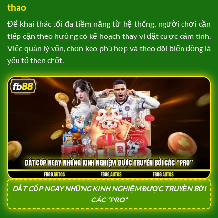
thao
Để khai thác tối đa tiềm năng từ
hệ thống, người chơi cần
tiếp cận theo hướng có kế hoạch thay vì đặt cược cảm tính.
Việc quản lý vốn, chọn kèo phù hợp và theo dõi biến động là
yếu tố then chốt.
DẮT CỐP NGAY NHỮNG KINH NGHIỆM ĐƯỢC TRUYỀN BỞI
CÁC “PRO”