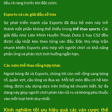
liệu rõ ràng trước khi đặt cược.
Esports và các giải đấu số hóa
Sự phát triển mạnh của Esports đã đưa bộ môn này trở
thành một phần không thể thiếu trong
thể thao sports
. Các
giải đấu như Liên Minh Huyền Thoại, Dota 2 hay CS2 đều
được cập nhật kèo theo từng ván đấu. Đặc thù nhịp trận
nhanh khiến Esports phù hợp với người chơi có khả năng
phản ứng và phân tích tình huống ngắn hạn.
Các môn thể thao tổng hợp khác
Ngoài bóng đá và Esports, chúng tôi còn mở rộng sang bóng
rổ, quần vợt, cầu lông và đua xe. Mỗi bộ môn đều có hệ kèo
riêng, được xây dựng dựa trên thống kê chuyên biệt. Sự đa
dạng này giúp người chơi phân tán rủi ro và không phụ thuộc
vào một loại hình duy nhất.
Kinh nghiệm tối ưu hiệu quả các ván cược thể